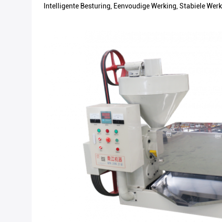
Intelligente Besturing, Eenvoudige Werking, Stabiele We