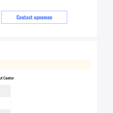
Contact opnemen
ut Castor