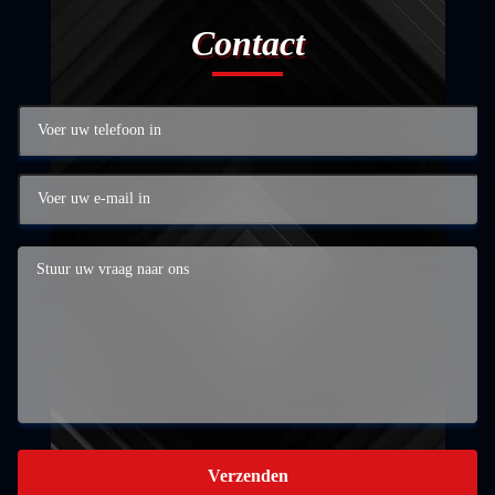
Contact
Verzenden