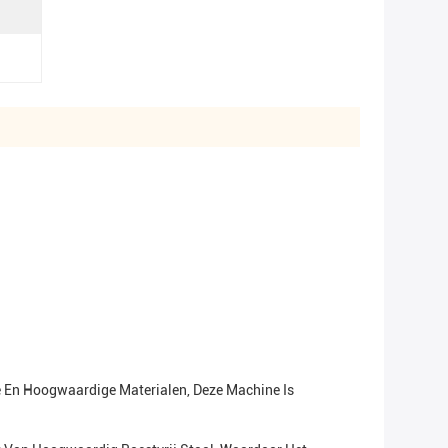
ie En Hoogwaardige Materialen, Deze Machine Is