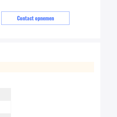
Contact opnemen