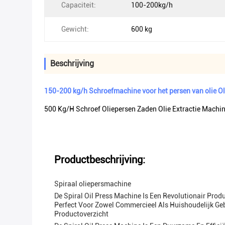
Capaciteit:
100-200kg/h
Gewicht:
600 kg
Beschrijving
150-200 kg/h Schroefmachine voor het persen van olie Ol
500 Kg/h Schroef Oliepersen Zaden Olie Extractie Machin
Productbeschrijving:
Spiraal oliepersmachine
De Spiral Oil Press Machine Is Een Revolutionair Pro
Perfect Voor Zowel Commercieel Als Huishoudelijk Geb
Productoverzicht