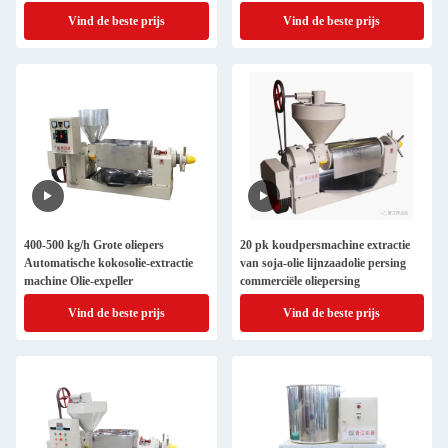
sesamoliepers Kokosolie-expeller
Extraction
Vind de beste prijs
Vind de beste prijs
400-500 kg/h Grote oliepers
20 pk koudpersmachine extractie
Automatische kokosolie-extractie
van soja-olie lijnzaadolie persing
machine Olie-expeller
commerciële oliepersing
Vind de beste prijs
Vind de beste prijs