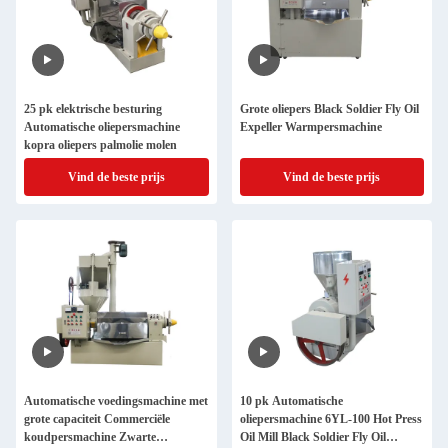
25 pk elektrische besturing
Grote oliepers Black Soldier Fly Oil
Automatische oliepersmachine
Expeller Warmpersmachine
kopra oliepers palmolie molen
Vind de beste prijs
Vind de beste prijs
Automatische voedingsmachine met
10 pk Automatische
grote capaciteit Commerciële
oliepersmachine 6YL-100 Hot Press
koudpersmachine Zwarte
Oil Mill Black Soldier Fly Oil