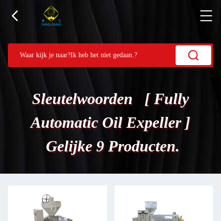
Sleutelwoorden [ Fully
Automatic Oil Expeller ]
Gelijke 9 Producten.