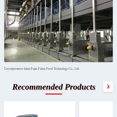
Gecoöperatieve klant:Fujin Fuhui Food Technology Co., Ltd.
Recommended Products