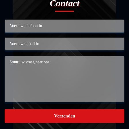
Contact
Verzenden