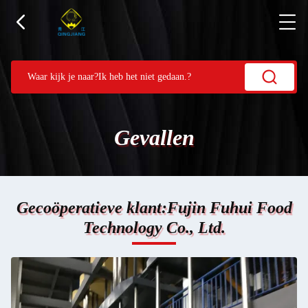
Gevallen
Gecoöperatieve klant:Fujin Fuhui Food
Technology Co., Ltd.