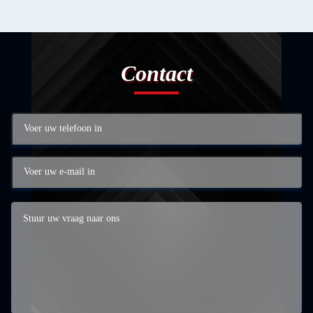
Contact