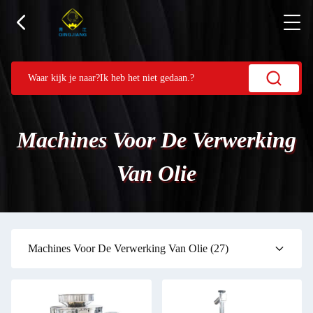
Machines Voor De Verwerking
Van Olie
Machines Voor De Verwerking Van Olie
(27)