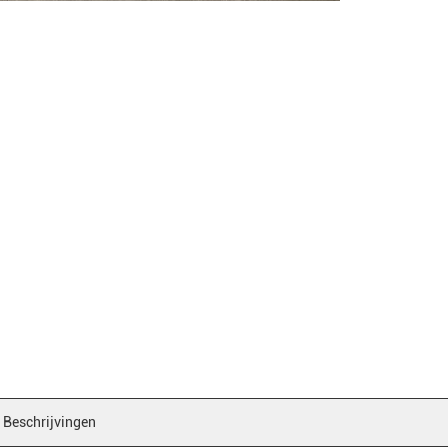
Beschrijvingen