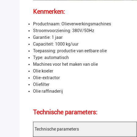
Kenmerken:
Productnaam: Olieverwerkingsmachines
Stroomvoorziening: 380V/50Hz
Garantie: 1 jaar
Capaciteit: 1000 kg/uur
Toepassing: productie van eetbare olie
Type: automatisch
Machines voor het maken van olie
Olie koeler
Olie-extractor
Oliefilter
Olie raffinaderij
Technische parameters:
Technische parameters